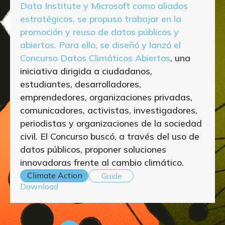
Data Institute y Microsoft como aliados
estratégicos, se propuso trabajar en la
promoción y reuso de datos públicos y
abiertos. Para ello, se diseñó y lanzó el
Concurso Datos Climáticos Abiertos
, una
iniciativa dirigida a ciudadanos,
estudiantes, desarrolladores,
emprendedores, organizaciones privadas,
comunicadores, activistas, investigadores,
periodistas y organizaciones de la sociedad
civil. El Concurso buscó, a través del uso de
datos públicos, proponer soluciones
innovadoras frente al cambio climático.
Climate Action
Guide
Download