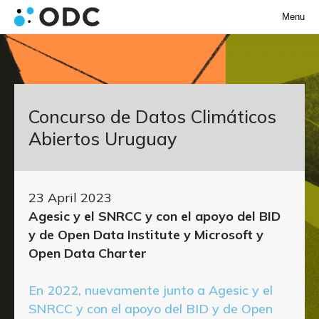
Menu
Concurso de Datos Climáticos
Abiertos Uruguay
23 April 2023
Agesic y el SNRCC y con el apoyo del BID
y de Open Data Institute y Microsoft y
Open Data Charter
En 2022, nuevamente junto a Agesic y el
SNRCC y con el apoyo del BID y de Open