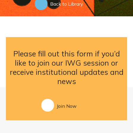
Back to Library
Please fill out this form if you’d
like to join our IWG session or
receive institutional updates and
news
Join Now