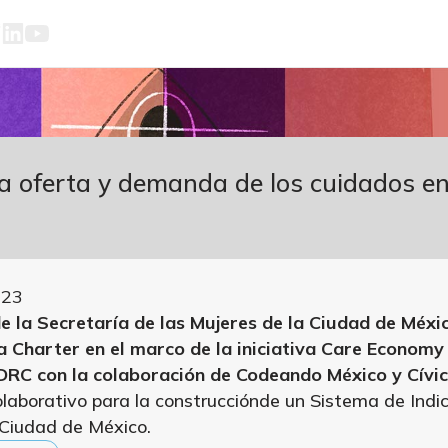
a oferta y demanda de los cuidados en
023
e la Secretaría de las Mujeres de la Ciudad de Méxi
 Charter en el marco de la iniciativa Care Economy
DRC con la colaboración de Codeando México y Cívica
laborativo para la construcciónde un Sistema de Indi
 Ciudad de México.