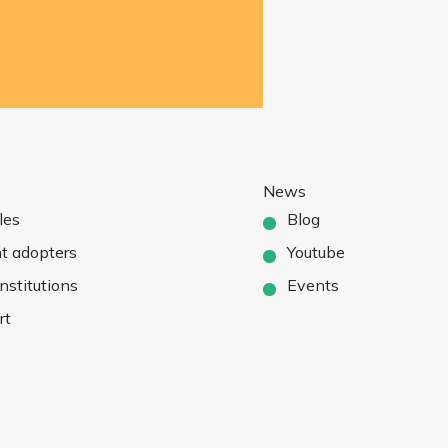
News
les
Blog
t adopters
Youtube
nstitutions
Events
rt